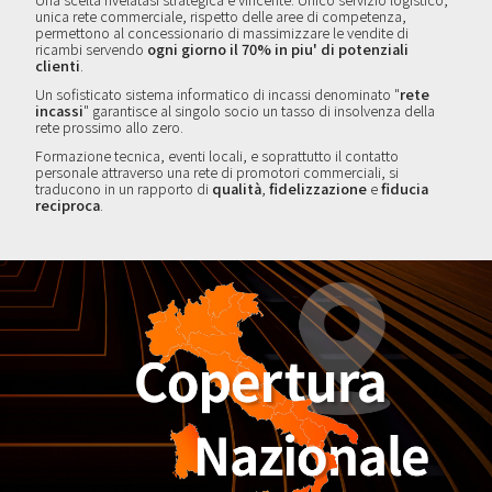
unica rete commerciale, rispetto delle aree di competenza,
permettono al concessionario di massimizzare le vendite di
ricambi servendo
ogni giorno il 70% in piu' di potenziali
clienti
.
Un sofisticato sistema informatico di incassi denominato "
rete
incassi
" garantisce al singolo socio un tasso di insolvenza della
rete prossimo allo zero.
Formazione tecnica, eventi locali, e soprattutto il contatto
personale attraverso una rete di promotori commerciali, si
traducono in un rapporto di
qualità
,
fidelizzazione
e
fiducia
reciproca
.