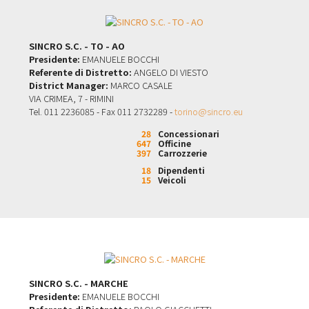
SINCRO S.C. - TO - AO
Presidente:
EMANUELE BOCCHI
Referente di Distretto:
ANGELO DI VIESTO
District Manager:
MARCO CASALE
VIA CRIMEA, 7 - RIMINI
Tel. 011 2236085 - Fax 011 2732289 -
torino@sincro.eu
28
Concessionari
647
Officine
397
Carrozzerie
18
Dipendenti
15
Veicoli
SINCRO S.C. - MARCHE
Presidente:
EMANUELE BOCCHI