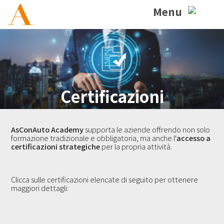
Menu
Certificazioni
AsConAuto Academy
supporta le aziende offrendo non solo
formazione tradizionale e obbligatoria, ma anche l'
accesso a
certificazioni strategiche
per la propria attività.
Clicca sulle certificazioni elencate di seguito per ottenere
maggiori dettagli: